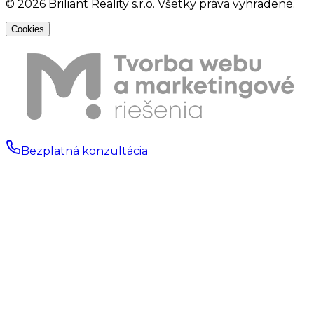
©
2026
Briliant Reality s.r.o. Všetky práva vyhradené.
Cookies
Bezplatná konzultácia