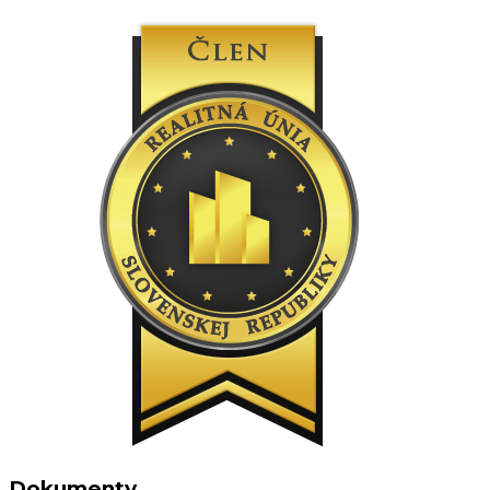
Dokumenty