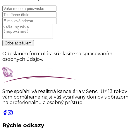
Odoslať záujem
Odoslaním formulára súhlasíte so spracovaním
osobných údajov.
Sme spoľahlivá realitná kancelária v Senci. Už 13 rokov
vám pomáhame nájsť váš vysnívaný domov s dôrazom
na profesionalitu a osobný prístup.
Rýchle odkazy